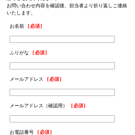
お問い合わせ内容を確認後、担当者より折り返しご連絡
いたします。
お名前
[必須]
ふりがな
[必須]
メールアドレス
[必須]
メールアドレス（確認用）
[必須]
お電話番号
[必須]