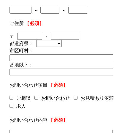
-
-
ご住所
[必須]
〒
-
都道府県：
市区町村：
番地以下：
お問い合わせ項目
[必須]
ご相談
お問い合わせ
お見積もり依頼
求人
お問い合わせ内容
[必須]