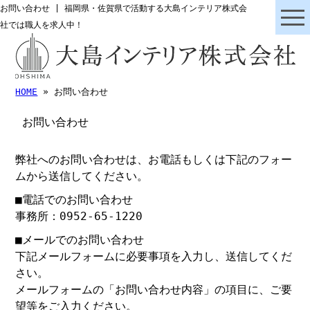
お問い合わせ | 福岡県・佐賀県で活動する大島インテリア株式会
社では職人を求人中！
HOME
» お問い合わせ
お問い合わせ
弊社へのお問い合わせは、お電話もしくは下記のフォー
ムから送信してください。
■電話でのお問い合わせ
事務所：0952-65-1220
■メールでのお問い合わせ
下記メールフォームに必要事項を入力し、送信してくだ
さい。
メールフォームの「お問い合わせ内容」の項目に、ご要
望等をご入力ください。