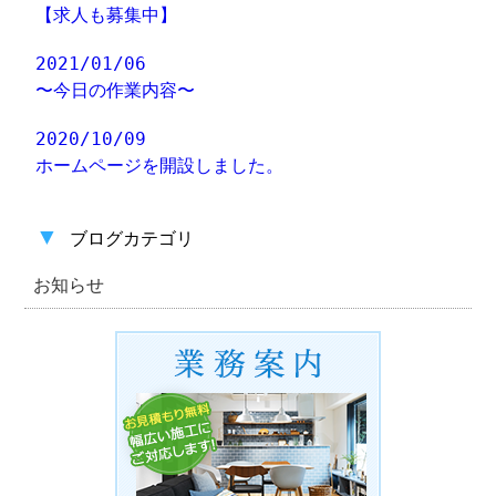
【求人も募集中】
2021/01/06
〜今日の作業内容〜
2020/10/09
ホームページを開設しました。
▼
ブログカテゴリ
お知らせ