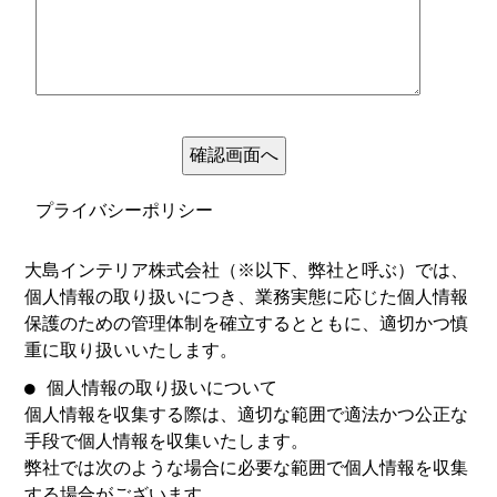
プライバシーポリシー
大島インテリア株式会社（※以下、弊社と呼ぶ）では、
個人情報の取り扱いにつき、業務実態に応じた個人情報
保護のための管理体制を確立するとともに、適切かつ慎
重に取り扱いいたします。
● 個人情報の取り扱いについて
個人情報を収集する際は、適切な範囲で適法かつ公正な
手段で個人情報を収集いたします。
弊社では次のような場合に必要な範囲で個人情報を収集
する場合がございます。