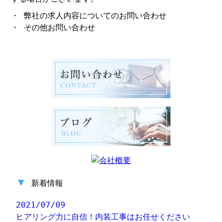
・ 弊社の求人内容についてのお問い合わせ
・ その他お問い合わせ
▼
新着情報
2021/07/09
ヒアリング力に自信！内装工事はお任せください